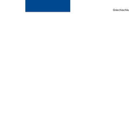
Griechischk